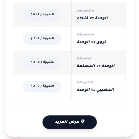
22 نوفمبر 2025
النتيجة ( 1 - 6 )
الوحدة vs فنجاء
10 نوفمبر 2025
النتيجة ( 1 - 1 )
نزوى vs الوحدة
1 نوفمبر 2025
النتيجة ( 4 - 3 )
الوحدة vs المصنعة
24 أكتوبر 2025
النتيجة ( 2 - 3 )
المضيبي vs الوحدة
🔄 عرض المزيد