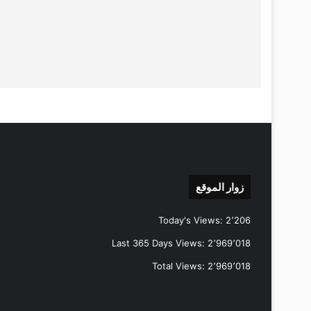
زوار الموقع
Today's Views:
2٬206
Last 365 Days Views:
2٬969٬018
Total Views:
2٬969٬018