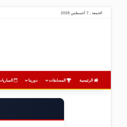
الجمعة , 7 أغسطس 2026
الرئيسية
المسابقات
دورينا
المباريات