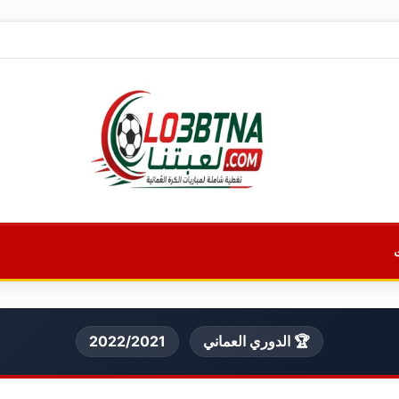
🏆 الدوري العماني
2022/2021