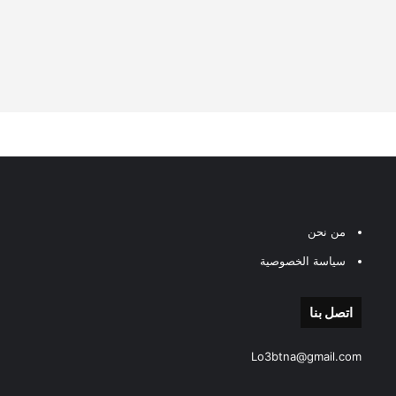
من نحن
سياسة الخصوصية
اتصل بنا
Lo3btna@gmail.com