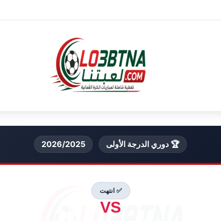
🏆 دوري الدرجة الأولى
2026/2025
✅ انتهت
VS