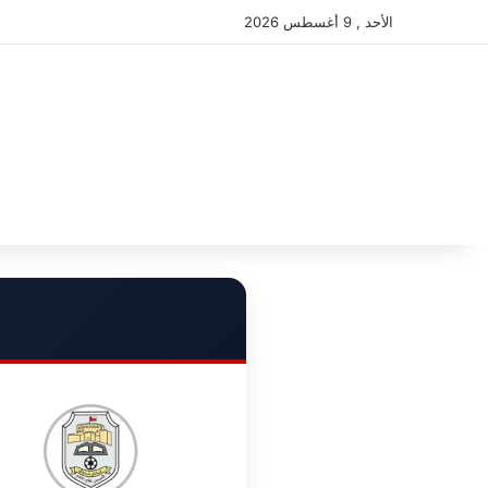
الأحد , 9 أغسطس 2026