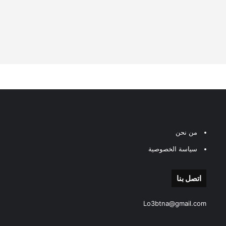
من نحن
سياسة الخصوصية
اتصل بنا
Lo3btna@gmail.com