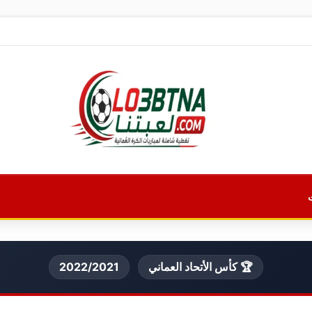
🏆 كأس الأتحاد العماني
2022/2021