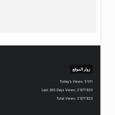
زوار الموقع
Today's Views:
5٬011
Last 365 Days Views:
2٬971٬823
Total Views:
2٬971٬823