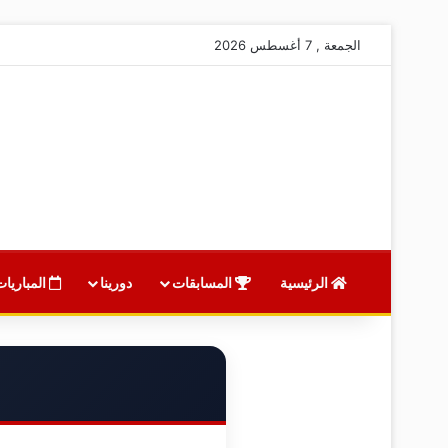
الجمعة , 7 أغسطس 2026
الرئيسية
المسابقات
دورينا
المباريات