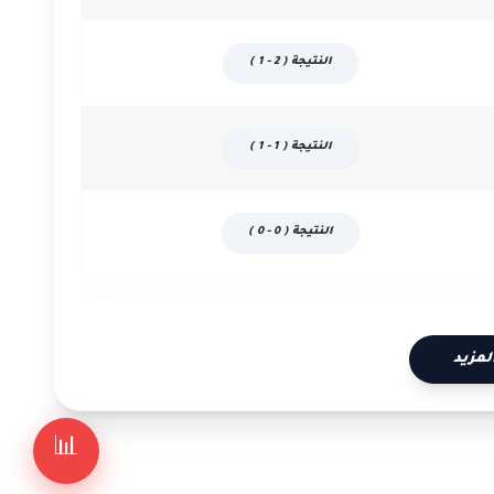
النتيجة ( 2 - 1 )
النتيجة ( 1 - 1 )
النتيجة ( 0 - 0 )
لمزيد
📊