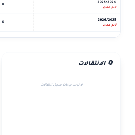
2025/2024
0
نادي عمان
2026/2025
6
نادي عمان
🔄 الانتقالات
لا توجد بيانات سجل انتقالات.