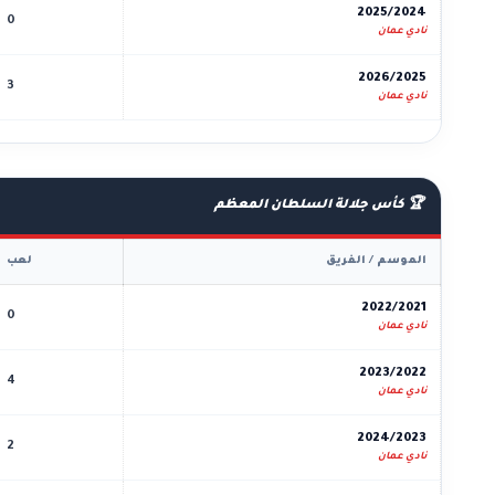
2025/2024
0
نادي عمان
2026/2025
3
نادي عمان
🏆 كأس جلالة السلطان المعظم
الموسم / الفريق
لعب
2022/2021
0
نادي عمان
2023/2022
4
نادي عمان
2024/2023
2
نادي عمان