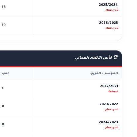
2025/2024
18
نادي عمان
2026/2025
19
نادي عمان
🏆 كأس الأتحاد العماني
الموسم / الفريق
لعب
2022/2021
1
مسقط
2023/2022
0
نادي عمان
2024/2023
0
نادي عمان