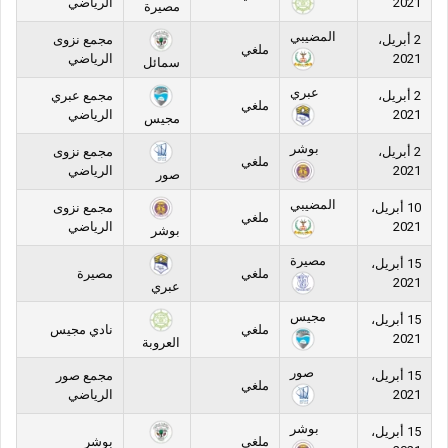
2021
الرياضي
مصيرة
المضيبي
2 أبريل،
مجمع نزوى
ملغي
2021
الرياضي
سمائل
عبري
2 أبريل،
مجمع عبري
ملغي
2021
الرياضي
مجيس
بوشر
2 أبريل،
مجمع نزوى
ملغي
2021
الرياضي
صور
المضيبي
10 أبريل،
مجمع نزوى
ملغي
2021
الرياضي
بوشر
مصيرة
15 أبريل،
ملغي
مصيرة
2021
عبري
مجيس
15 أبريل،
ملغي
نادي مجيس
2021
العروبة
صور
15 أبريل،
مجمع صور
ملغي
2021
الرياضي
بوشر
15 أبريل،
ملغي
بوشر