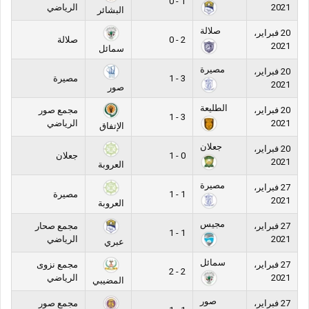
1 - 0
2021
الرياضي
البشائر
صلالة
20 فبراير،
2 - 0
صلالة
2021
سمائل
مصيرة
20 فبراير،
3 - 1
مصيرة
2021
صور
الطليعة
20 فبراير،
مجمع صور
3 - 1
2021
الرياضي
الإتفاق
جعلان
20 فبراير،
0 - 1
جعلان
2021
العروبة
مصيرة
27 فبراير،
1 - 1
مصيرة
2021
العروبة
مجيس
27 فبراير،
مجمع صحار
1 - 1
2021
الرياضي
عبري
سمائل
27 فبراير،
مجمع نزوى
2 - 2
2021
الرياضي
المضيبي
صور
27 فبراير،
مجمع صور