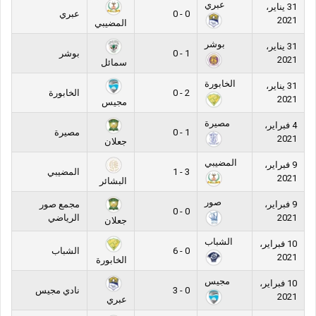
عبري
31 يناير،
0 - 0
عبري
2021
المضيبي
بوشر
31 يناير،
1 - 0
بوشر
2021
سمائل
الخابورة
31 يناير،
2 - 0
الخابورة
2021
مجيس
مصيرة
4 فبراير،
1 - 0
مصيرة
2021
جعلان
المضيبي
9 فبراير،
3 - 1
المضيبي
2021
البشائر
صور
9 فبراير،
مجمع صور
0 - 0
2021
الرياضي
جعلان
الشباب
10 فبراير،
0 - 6
الشباب
2021
الخابورة
مجيس
10 فبراير،
0 - 3
نادي مجيس
2021
عبري