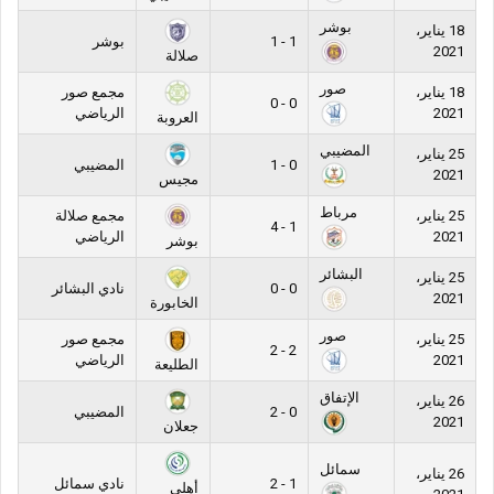
بوشر
18 يناير،
1 - 1
بوشر
2021
صلالة
صور
18 يناير،
مجمع صور
0 - 0
2021
الرياضي
العروبة
المضيبي
25 يناير،
0 - 1
المضيبي
2021
مجيس
مرباط
25 يناير،
مجمع صلالة
1 - 4
2021
الرياضي
بوشر
البشائر
25 يناير،
0 - 0
نادي البشائر
2021
الخابورة
صور
25 يناير،
مجمع صور
2 - 2
2021
الرياضي
الطليعة
الإتفاق
26 يناير،
0 - 2
المضيبي
2021
جعلان
سمائل
26 يناير،
1 - 2
نادي سمائل
أهلي