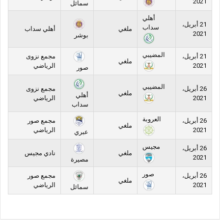
2021
سمائل
أهلي
21 أبريل،
سداب
ملغي
أهلي سداب
2021
بوشر
المضيبي
21 أبريل،
مجمع نزوى
ملغي
2021
الرياضي
صور
المضيبي
26 أبريل،
مجمع نزوى
ملغي
أهلي
2021
الرياضي
سداب
العروبة
26 أبريل،
مجمع صور
ملغي
2021
الرياضي
عبري
مجيس
26 أبريل،
ملغي
نادي مجيس
2021
مصيرة
صور
26 أبريل،
مجمع صور
ملغي
2021
الرياضي
سمائل