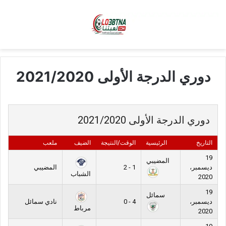
دوري الدرجة الأولى 2021/2020
دوري الدرجة الأولى 2021/2020
التاريخ
الرئيسية
الوقت/النتيجة
الضيف
ملعب
19
المضيبي
ديسمبر،
1 - 2
المضيبي
الشباب
2020
19
سمائل
ديسمبر،
4 - 0
نادي سمائل
مرباط
2020