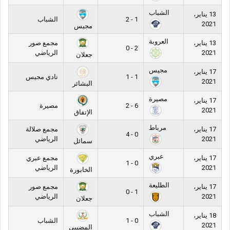
الشباب
13 يناير،
1 - 2
الشباب
2021
مجيس
العروبة
13 يناير،
مجمع صور
2 - 0
2021
الرياضي
جعلان
مجيس
17 يناير،
1 - 1
نادي مجيس
2021
البشائر
مصيرة
17 يناير،
6 - 2
مصيرة
2021
الإتفاق
مرباط
17 يناير،
مجمع صلالة
0 - 4
2021
الرياضي
سمائل
عبري
17 يناير،
مجمع عبري
0 - 1
2021
الرياضي
الخابورة
الطليعة
17 يناير،
مجمع صور
1 - 0
2021
الرياضي
جعلان
الشباب
18 يناير،
0 - 1
الشباب
2021
المضيبي