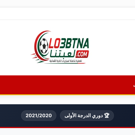
🏆 دوري الدرجة الأولى
2021/2020