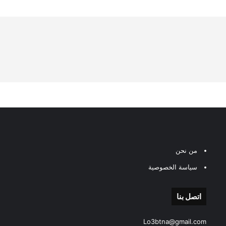
من نحن
سياسة الخصوصية
اتصل بنا
Lo3btna@gmail.com