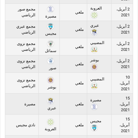
العروبة
2 أبريل،
مجمع صور
ملغي
2021
الرياضي
مصيرة
عبري
2 أبريل،
مجمع عبري
ملغي
2021
الرياضي
مجيس
المضيبي
2 أبريل،
مجمع نزوى
ملغي
2021
الرياضي
سمائل
بوشر
2 أبريل،
مجمع نزوى
ملغي
2021
الرياضي
صور
10
المضيبي
مجمع نزوى
أبريل،
ملغي
الرياضي
بوشر
2021
15
مصيرة
أبريل،
ملغي
مصيرة
عبري
2021
15
مجيس
أبريل،
ملغي
نادي مجيس
العروبة
2021