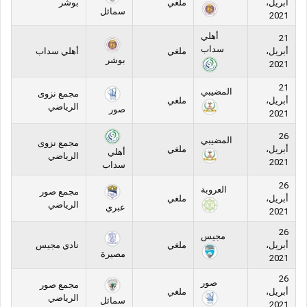
أبريل،
ملغي
بوشر
سمائل
2021
أهلي
21
سداب
أبريل،
ملغي
أهلي سداب
بوشر
2021
21
المضيبي
مجمع نزوى
أبريل،
ملغي
الرياضي
صور
2021
26
المضيبي
مجمع نزوى
أبريل،
ملغي
أهلي
الرياضي
2021
سداب
26
العروبة
مجمع صور
أبريل،
ملغي
الرياضي
عبري
2021
26
مجيس
أبريل،
ملغي
نادي مجيس
مصيرة
2021
26
صور
مجمع صور
أبريل،
ملغي
الرياضي
سمائل
2021