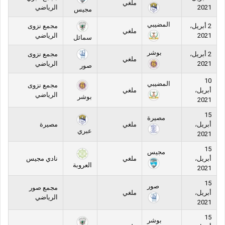
ملغي
2021
الرياضي
مجيس
المضيبي
2 أبريل،
مجمع نزوى
ملغي
2021
الرياضي
سمائل
بوشر
2 أبريل،
مجمع نزوى
ملغي
2021
الرياضي
صور
10
المضيبي
مجمع نزوى
أبريل،
ملغي
الرياضي
بوشر
2021
15
مصيرة
أبريل،
ملغي
مصيرة
عبري
2021
15
مجيس
أبريل،
ملغي
نادي مجيس
العروبة
2021
15
صور
مجمع صور
أبريل،
ملغي
الرياضي
2021
15
بوشر