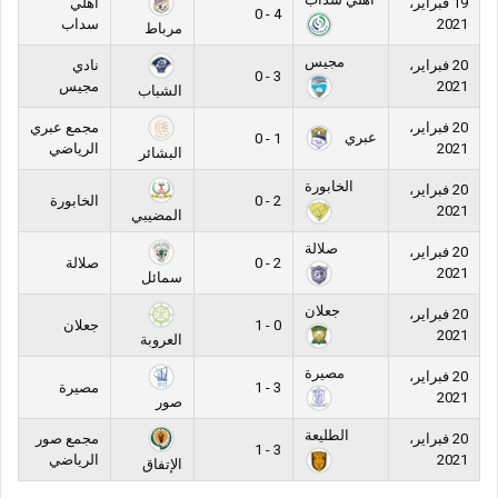
19 فبراير،
أهلي
4 - 0
2021
سداب
مرباط
مجيس
20 فبراير،
نادي
3 - 0
2021
مجيس
الشباب
20 فبراير،
مجمع عبري
عبري
1 - 0
2021
الرياضي
البشائر
الخابورة
20 فبراير،
2 - 0
الخابورة
2021
المضيبي
صلالة
20 فبراير،
2 - 0
صلالة
2021
سمائل
جعلان
20 فبراير،
0 - 1
جعلان
2021
العروبة
مصيرة
20 فبراير،
3 - 1
مصيرة
2021
صور
الطليعة
20 فبراير،
مجمع صور
3 - 1
2021
الرياضي
الإتفاق