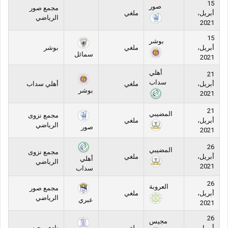
15
صور
مجمع صور
أبريل،
ملغي
الرياضي
2021
15
بوشر
أبريل،
ملغي
بوشر
سمائل
2021
أهلي
21
سداب
أبريل،
ملغي
أهلي سداب
بوشر
2021
21
المضيبي
مجمع نزوى
أبريل،
ملغي
الرياضي
صور
2021
26
المضيبي
مجمع نزوى
أبريل،
ملغي
أهلي
الرياضي
2021
سداب
26
العروبة
مجمع صور
أبريل،
ملغي
الرياضي
عبري
2021
26
مجيس
أبريل،
ملغي
نادي مجيس