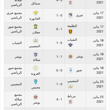
0 - 4
صلالة
2021
سمائل
الرياضي
17 يناير،
مجمع عبري
عبري
0 - 1
2021
الرياضي
الخابورة
الطليعة
17 يناير،
مجمع صور
1 - 0
2021
الرياضي
جعلان
الشباب
18 يناير،
0 - 1
الشباب
2021
المضيبي
18 يناير،
بوشر
1 - 1
بوشر
2021
صلالة
18 يناير،
مجمع صور
صور
0 - 0
2021
الرياضي
العروبة
المضيبي
25 يناير،
0 - 1
المضيبي
2021
مجيس
مجمع
مرباط
25 يناير،
1 - 4
صلالة
2021
بوشر
الرياضي