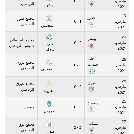
مارس،
0 - 0
الرياضي
بوشر
2021
19
صور
مجمع صور
مارس،
1 - 0
الرياضي
المضيبي
2021
20
بوشر
مجمع السلطان
مارس،
0 - 0
أهلي
قابوس الرياضي
2021
سداب
أهلي
26
مجمع نزوى
سداب
مارس،
0 - 0
الرياضي
المضيبي
2021
26
عبري
مجمع عبري
مارس،
0 - 0
الرياضي
العروبة
2021
26
مصيرة
مارس،
0 - 0
مصيرة
مجيس
2021
27
سمائل
مجمع نزوى
مارس،
2 - 2
الرياضي
صور
2021