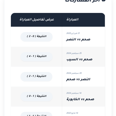
⚽ آخر المشاركات
المباراة
عرض تفاصيل المباراة
21 فبراير 2025
النتيجة ( 0 - 2 )
صحم vs النصر
25 سبتمبر 2024
النتيجة ( 1 - 4 )
صحم vs السيب
20 سبتمبر 2024
النتيجة ( 1 - 2 )
النصر vs صحم
14 سبتمبر 2024
النتيجة ( 1 - 0 )
صحم vs الخابورة
14 مايو 2022