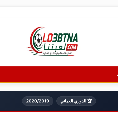
🏆 الدوري العماني
2020/2019