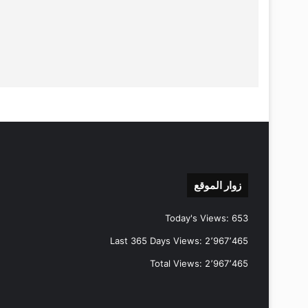
زوار الموقع
Today's Views:
653
Last 365 Days Views:
2٬967٬465
Total Views:
2٬967٬465