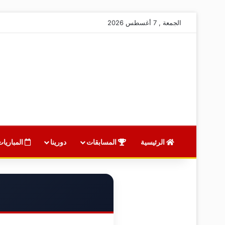
الجمعة , 7 أغسطس 2026
الرئيسية
المسابقات
دورينا
المباريات