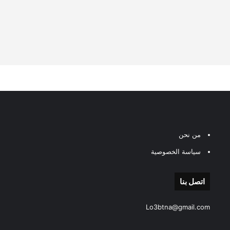
من نحن
سياسة الخصوصية
اتصل بنا
Lo3btna@gmail.com