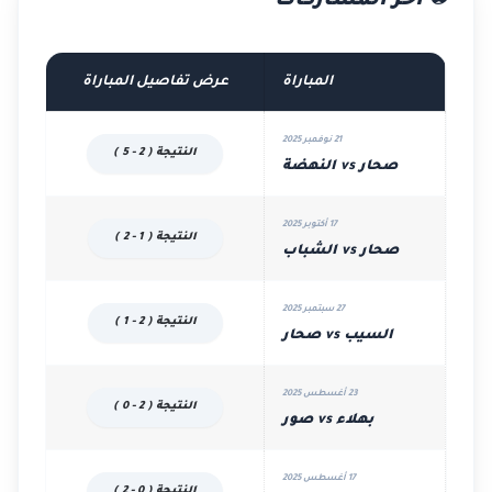
⚽ آخر المشاركات
المباراة
عرض تفاصيل المباراة
21 نوفمبر 2025
النتيجة ( 2 - 5 )
صحار vs النهضة
17 أكتوبر 2025
النتيجة ( 1 - 2 )
صحار vs الشباب
27 سبتمبر 2025
النتيجة ( 2 - 1 )
السيب vs صحار
23 أغسطس 2025
النتيجة ( 2 - 0 )
بهلاء vs صور
17 أغسطس 2025
النتيجة ( 0 - 2 )