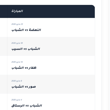
المباراة
23 مايو 2026
النهضة vs الشباب
18 مايو 2026
الشباب vs السيب
14 مايو 2026
ظفار vs الشباب
8 مايو 2026
صور vs الشباب
4 مايو 2026
الشباب vs الرستاق