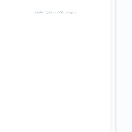
لا توجد بيانات سجل انتقالات.