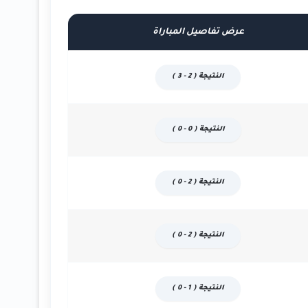
عرض تفاصيل المباراة
النتيجة ( 2 - 3 )
النتيجة ( 0 - 0 )
النتيجة ( 2 - 0 )
النتيجة ( 2 - 0 )
النتيجة ( 1 - 0 )