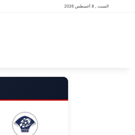
السبت , 8 أغسطس 2026