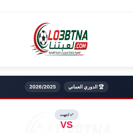
🏆 الدوري العماني
2026/2025
✅ انتهت
VS