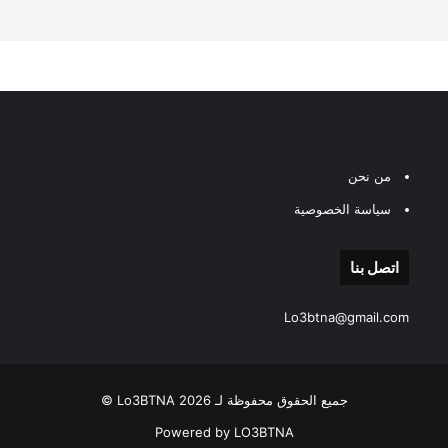
من نحن
سياسة الخصوصية
اتصل بنا
Lo3btna@gmail.com
جميع الحقوق محفوظة لـ Lo3BTNA 2026 ©
Powered by LO3BTNA