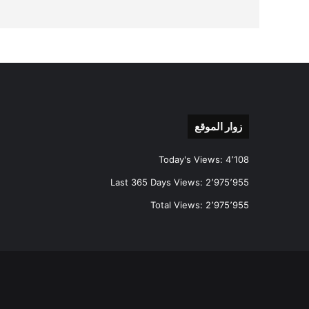
زوار الموقع
Today's Views:
4٬108
Last 365 Days Views:
2٬975٬955
Total Views:
2٬975٬955