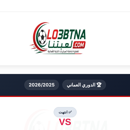
🏆 الدوري العماني
2026/2025
✅ انتهت
VS