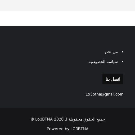
من نحن
سياسة الخصوصية
اتصل بنا
Lo3btna@gmail.com
جميع الحقوق محفوظة لـ Lo3BTNA 2026 ©
Powered by LO3BTNA