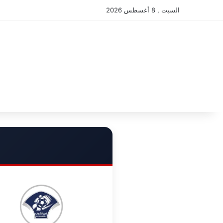
السبت , 8 أغسطس 2026