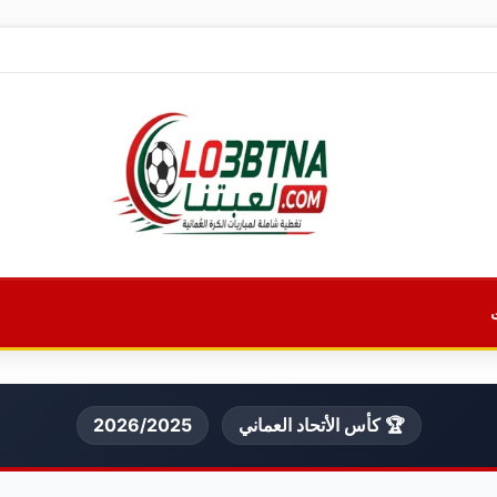
🏆 كأس الأتحاد العماني
2026/2025