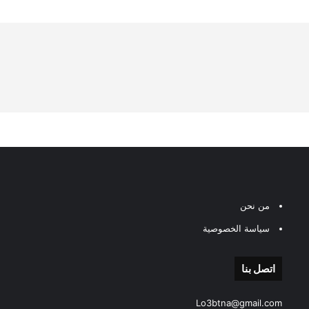
من نحن
سياسة الخصوصية
اتصل بنا
Lo3btna@gmail.com