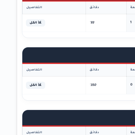
ة
دقائق
التفاصيل
1
93'
📊 الكل
ة
دقائق
التفاصيل
0
350'
📊 الكل
ة
دقائق
التفاصيل