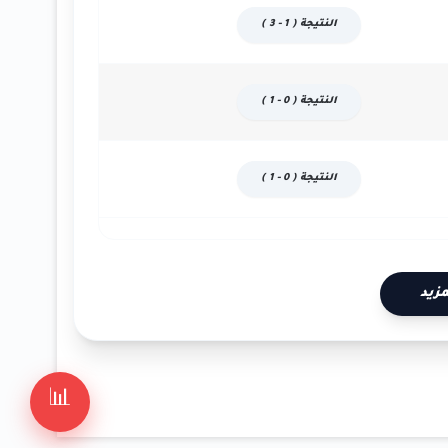
النتيجة ( 1 - 3 )
النتيجة ( 0 - 1 )
النتيجة ( 0 - 1 )
زيد
📊