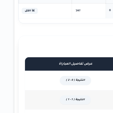
0
341'
📊 الكل
عرض تفاصيل المباراة
النتيجة ( 0 - 2 )
النتيجة ( 1 - 1 )