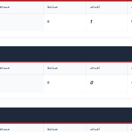
أهداف
صناعة
مساهم
1
0
أهداف
صناعة
مساهم
0
0
أهداف
صناعة
مساهم