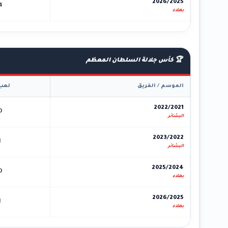
2026/2025
4
بهلاء
🏆 كأس جلالة السلطان المعظم
الموسم / الفريق
لعب
2022/2021
0
البشائر
2023/2022
1
البشائر
2025/2024
0
بهلاء
2026/2025
1
بهلاء