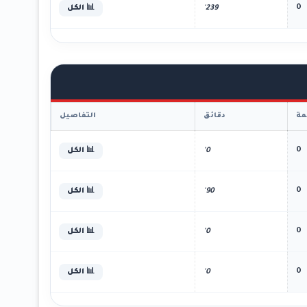
0
239'
📊 الكل
ة
دقائق
التفاصيل
0
0'
📊 الكل
0
90'
📊 الكل
0
0'
📊 الكل
0
0'
📊 الكل