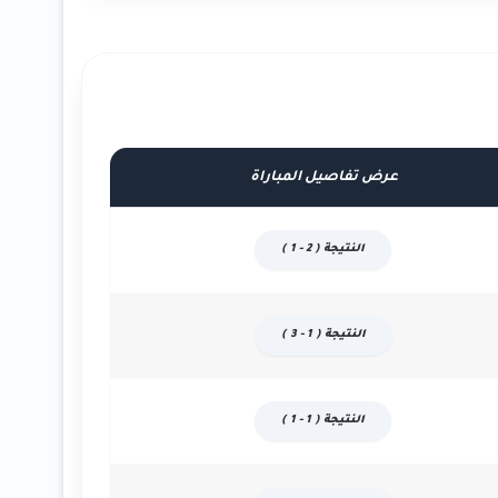
عرض تفاصيل المباراة
النتيجة ( 2 - 1 )
النتيجة ( 1 - 3 )
النتيجة ( 1 - 1 )