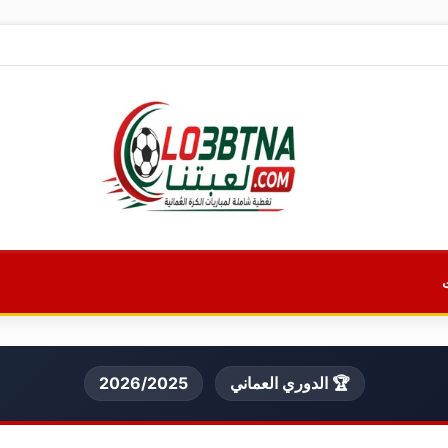
🏆 الدوري العماني
2026/2025