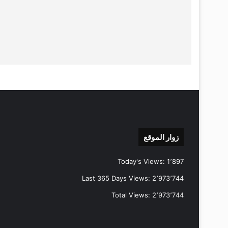
زوار الموقع
Today's Views:
1٬897
Last 365 Days Views:
2٬973٬744
Total Views:
2٬973٬744