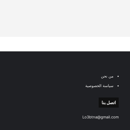
من نحن
سياسة الخصوصية
اتصل بنا
Lo3btna@gmail.com