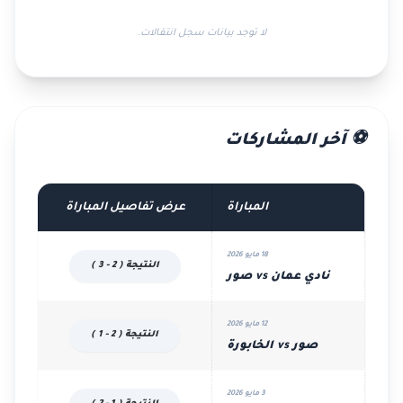
لا توجد بيانات سجل انتقالات.
⚽ آخر المشاركات
المباراة
عرض تفاصيل المباراة
18 مايو 2026
النتيجة ( 2 - 3 )
نادي عمان vs صور
12 مايو 2026
النتيجة ( 2 - 1 )
صور vs الخابورة
3 مايو 2026