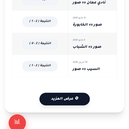
نادي عمان vs صور
12 مايو 2026
النتيجة ( 2 - 1 )
صور vs الخابورة
8 مايو 2026
النتيجة ( 2 - 0 )
صور vs الشباب
18 أبريل 2026
النتيجة ( 2 - 1 )
السيب vs صور
🔄 عرض المزيد
📊