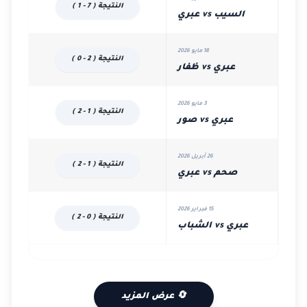
النتيجة ( 7 - 1 )
السيب vs عبري
18 مايو 2026
النتيجة ( 2 - 0 )
عبري vs ظفار
3 مايو 2026
النتيجة ( 1 - 2 )
عبري vs صور
26 أبريل 2026
النتيجة ( 1 - 2 )
صحم vs عبري
15 فبراير 2026
النتيجة ( 0 - 2 )
عبري vs الشباب
🔄 عرض المزيد