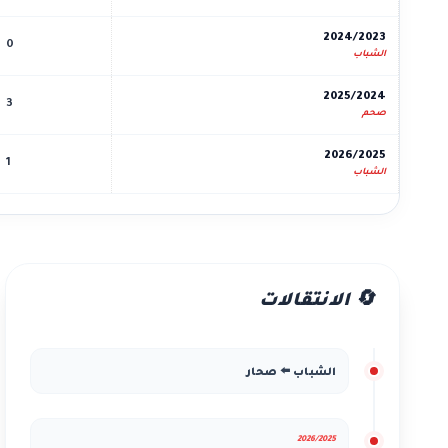
2024/2023
0
الشباب
2025/2024
3
صحم
2026/2025
1
الشباب
🔄 الانتقالات
الشباب ⬅️ صحار
2026/2025