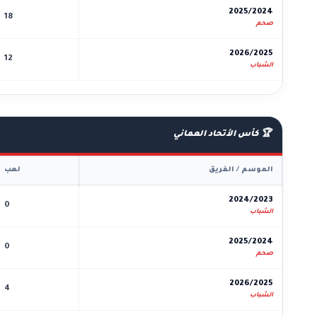
2025/2024
18
صحم
2026/2025
12
الشباب
🏆 كأس الأتحاد العماني
الموسم / الفريق
لعب
2024/2023
0
الشباب
2025/2024
0
صحم
2026/2025
4
الشباب