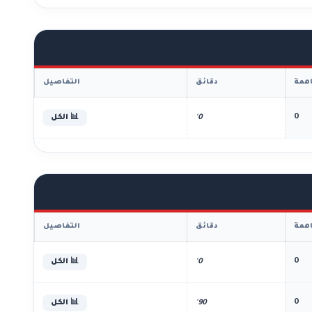
همة
دقائق
التفاصيل
0
0'
📊 الكل
همة
دقائق
التفاصيل
0
0'
📊 الكل
0
90'
📊 الكل