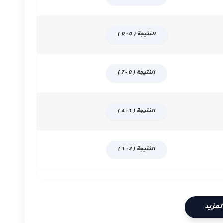
النتيجة ( 0 - 0 )
النتيجة ( 0 - 7 )
النتيجة ( 1 - 4 )
النتيجة ( 2 - 1 )
لمزيد