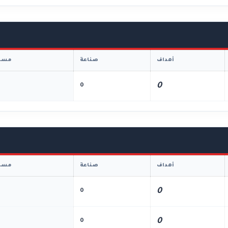
أهداف
صناعة
مسا
0
0
أهداف
صناعة
مسا
0
0
0
0