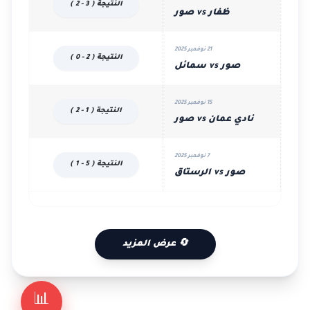
النتيجة ( 3 - 2 )
ظفار vs صور
21 نوفمبر 2025
النتيجة ( 2 - 0 )
صور vs سمائل
15 نوفمبر 2025
النتيجة ( 1 - 2 )
نادي عمان vs صور
7 نوفمبر 2025
النتيجة ( 5 - 1 )
صور vs الرستاق
🔄 عرض المزيد
📊