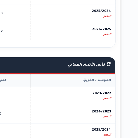
2025/2024
13
النصر
2026/2025
12
النصر
🏆 كأس الأتحاد العماني
الموسم / الفريق
لعب
2023/2022
1
النصر
2024/2023
0
النصر
2025/2024
1
النصر