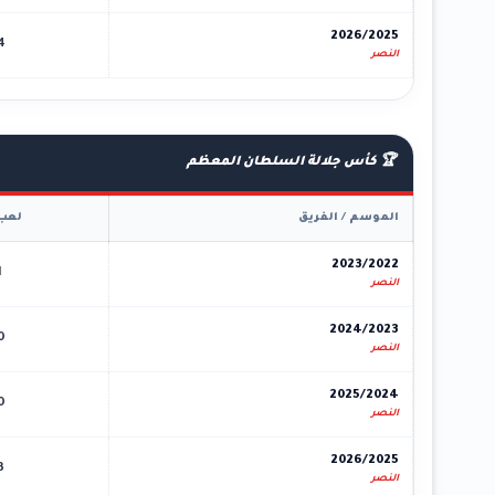
2026/2025
4
النصر
🏆 كأس جلالة السلطان المعظم
الموسم / الفريق
لعب
2023/2022
1
النصر
2024/2023
0
النصر
2025/2024
0
النصر
2026/2025
3
النصر