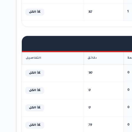
1
82'
📊 الكل
ة
دقائق
التفاصيل
0
90'
📊 الكل
0
0'
📊 الكل
0
0'
📊 الكل
0
79'
📊 الكل