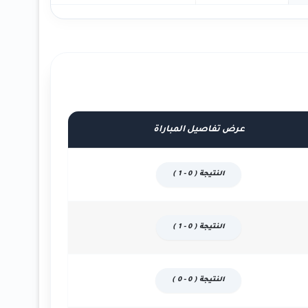
عرض تفاصيل المباراة
النتيجة ( 0 - 1 )
النتيجة ( 0 - 1 )
النتيجة ( 0 - 0 )