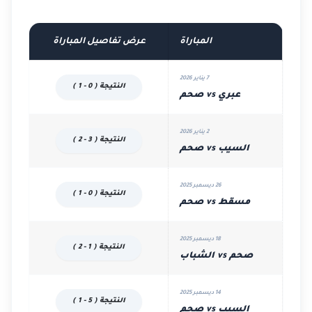
المباراة
عرض تفاصيل المباراة
7 يناير 2026
النتيجة ( 0 - 1 )
عبري vs صحم
2 يناير 2026
النتيجة ( 3 - 2 )
السيب vs صحم
26 ديسمبر 2025
النتيجة ( 0 - 1 )
مسقط vs صحم
18 ديسمبر 2025
النتيجة ( 1 - 2 )
صحم vs الشباب
14 ديسمبر 2025
النتيجة ( 5 - 1 )
السيب vs صحم