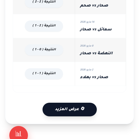
النتيجة ( 2 - 2 )
صحار vs صحم
14 مايو 2026
النتيجة ( 2 - 1 )
سمائل vs صحار
8 مايو 2026
النتيجة ( 0 - 1 )
النهضة vs صحار
2 مايو 2026
النتيجة ( 1 - 1 )
صحار vs بهلاء
🔄 عرض المزيد
📊