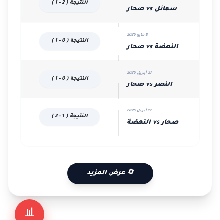
النتيجة ( 2 - 1 )
سمائل vs صحار
8 مايو 2026
النتيجة ( 0 - 1 )
النهضة vs صحار
27 أبريل 2026
النتيجة ( 0 - 1 )
النصر vs صحار
17 أبريل 2026
النتيجة ( 1 - 2 )
صحار vs النهضة
🔄 عرض المزيد
📊