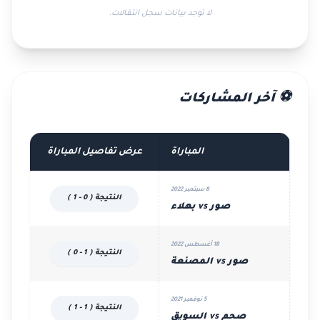
لا توجد بيانات سجل انتقالات.
⚽ آخر المشاركات
المباراة
عرض تفاصيل المباراة
8 سبتمبر 2022
النتيجة ( 0 - 1 )
صور vs بهلاء
18 أغسطس 2022
النتيجة ( 1 - 0 )
صور vs المصنعة
5 نوفمبر 2021
النتيجة ( 1 - 1 )
صحم vs السويق