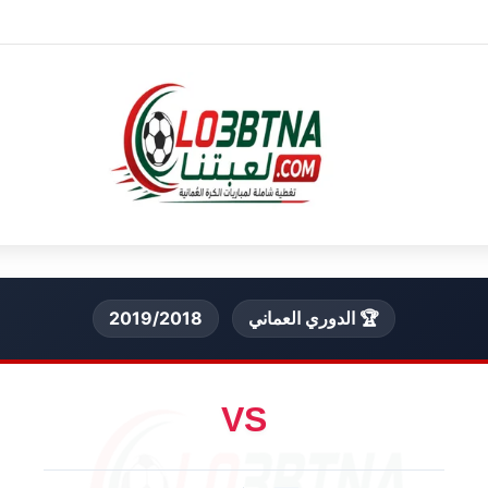
🏆 الدوري العماني
2019/2018
VS