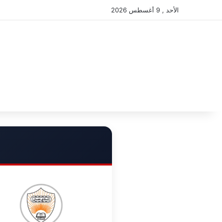
الأحد , 9 أغسطس 2026