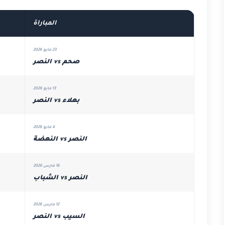
المباراة
23 مايو 2026
صحم vs النصر
13 مايو 2026
بهلاء vs النصر
4 مايو 2026
النصر vs النهضة
16 مارس 2026
النصر vs الشباب
12 مارس 2026
السيب vs النصر