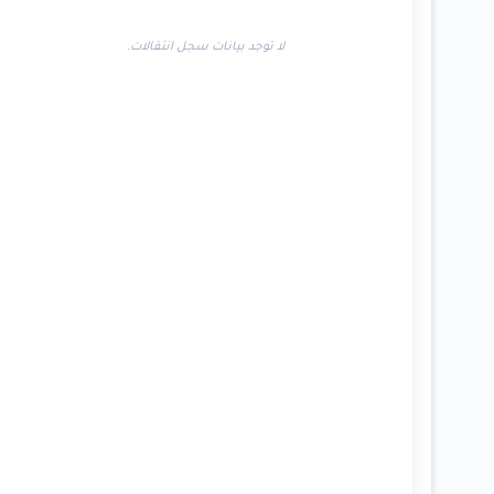
لا توجد بيانات سجل انتقالات.