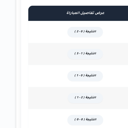
عرض تفاصيل المباراة
النتيجة ( 0 - 2 )
النتيجة ( 1 - 3 )
النتيجة ( 0 - 1 )
النتيجة ( 2 - 1 )
النتيجة ( 0 - 0 )