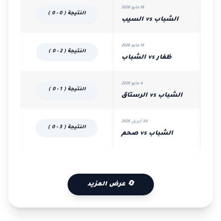
18 مايو 2026
النتيجة ( 0 - 0 )
الشباب vs السيب
14 مايو 2026
النتيجة ( 2 - 0 )
ظفار vs الشباب
4 مايو 2026
النتيجة ( 1 - 0 )
الشباب vs الرستاق
30 أبريل 2026
النتيجة ( 3 - 0 )
الشباب vs صحم
🔄 عرض المزيد