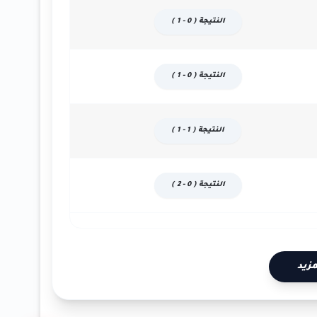
النتيجة ( 0 - 1 )
النتيجة ( 0 - 1 )
النتيجة ( 1 - 1 )
النتيجة ( 0 - 2 )
زيد