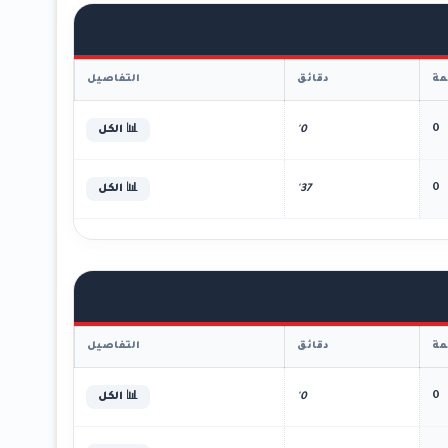
ة
دقائق
التفاصيل
0
0'
📊 الكل
0
37'
📊 الكل
ة
دقائق
التفاصيل
0
0'
📊 الكل