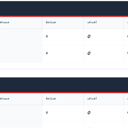
أهداف
صناعة
مساهم
0
0
0
0
أهداف
صناعة
مساهم
0
0