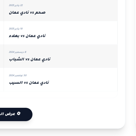
22 يناير 2025
صحم vs نادي عمان
10 يناير 2025
نادي عمان vs بهلاء
8 ديسمبر 2024
نادي عمان vs الشباب
30 نوفمبر 2024
نادي عمان vs السيب
🔄 عرض الم