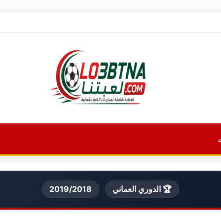
🏆 الدوري العماني
2019/2018