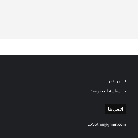
من نحن
سياسة الخصوصية
اتصل بنا
Lo3btna@gmail.com