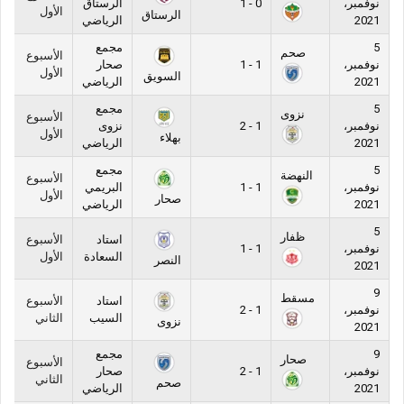
نوفمبر،
0 - 1
الرستاق
الأول
الرستاق
2021
الرياضي
5
مجمع
صحم
الأسبوع
نوفمبر،
1 - 1
صحار
الأول
السويق
2021
الرياضي
5
مجمع
نزوى
الأسبوع
نوفمبر،
1 - 2
نزوى
الأول
بهلاء
2021
الرياضي
5
مجمع
النهضة
الأسبوع
نوفمبر،
1 - 1
البريمي
الأول
صحار
2021
الرياضي
5
ظفار
استاد
الأسبوع
نوفمبر،
1 - 1
السعادة
الأول
النصر
2021
9
مسقط
استاد
الأسبوع
نوفمبر،
1 - 2
السيب
الثاني
نزوى
2021
9
مجمع
صحار
الأسبوع
نوفمبر،
1 - 2
صحار
الثاني
صحم
2021
الرياضي