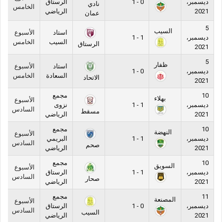
ديسمبر،
0 - 1
الرستاق
نادي
الخامس
2021
الرياضي
عمان
5
السيب
استاد
الأسبوع
ديسمبر،
1 - 1
السيب
الخامس
الرستاق
2021
5
ظفار
استاد
الأسبوع
ديسمبر،
0 - 1
السعادة
الخامس
الاتحاد
2021
10
مجمع
بهلاء
الأسبوع
ديسمبر،
1 - 1
نزوى
السادس
مسقط
2021
الرياضي
10
مجمع
النهضة
الأسبوع
ديسمبر،
1 - 1
البريمي
السادس
صحم
2021
الرياضي
10
مجمع
السويق
الأسبوع
ديسمبر،
1 - 1
الرستاق
السادس
صحار
2021
الرياضي
11
مجمع
المصنعة
الأسبوع
ديسمبر،
0 - 1
الرستاق
السادس
السيب
2021
الرياضي