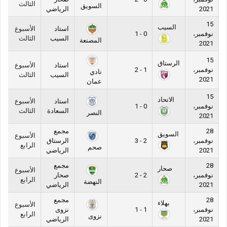
الثالث
السويق
2021
الرياضي
15
السيب
استاد
الأسبوع
نوفمبر،
0 - 1
السيب
الثالث
المصنعة
2021
15
الرستاق
استاد
الأسبوع
نوفمبر،
1 - 2
نادي
السيب
الثالث
2021
عمان
15
الاتحاد
استاد
الأسبوع
نوفمبر،
0 - 1
السعادة
الثالث
النصر
2021
28
مجمع
السويق
الأسبوع
نوفمبر،
2 - 3
الرستاق
الرابع
صحم
2021
الرياضي
28
مجمع
صحار
الأسبوع
نوفمبر،
2 - 2
صحار
الرابع
النهضة
2021
الرياضي
28
مجمع
بهلاء
الأسبوع
نوفمبر،
1 - 1
نزوى
الرابع
نزوى
2021
الرياضي