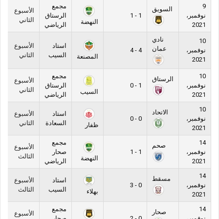
9
مجمع
السويق
الأسبوع
نوفمبر،
1 - 1
الرستاق
الثاني
النهضة
2021
الرياضي
نادي
10
استاد
الأسبوع
عمان
نوفمبر،
4 - 4
السيب
الثاني
المصنعة
2021
10
مجمع
الرستاق
الأسبوع
نوفمبر،
1 - 0
الرستاق
الثاني
السيب
2021
الرياضي
10
الاتحاد
استاد
الأسبوع
نوفمبر،
0 - 0
السعادة
الثاني
ظفار
2021
14
مجمع
صحم
الأسبوع
نوفمبر،
1 - 1
صحار
الثالث
النهضة
2021
الرياضي
14
مسقط
استاد
الأسبوع
نوفمبر،
0 - 3
السيب
الثالث
بهلاء
2021
14
مجمع
صحار
الأسبوع
نوفمبر،
0 - 2
صحار