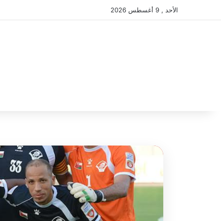
الأحد , 9 أغسطس 2026