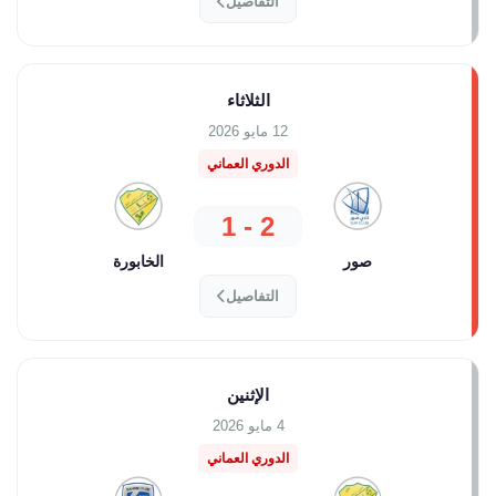
التفاصيل
الثلاثاء
12 مايو 2026
الدوري العماني
2 - 1
صور
الخابورة
التفاصيل
الإثنين
4 مايو 2026
الدوري العماني