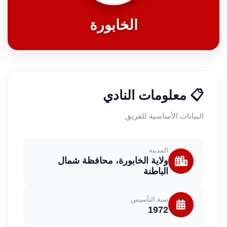
الخابورة
📋 معلومات النادي
البيانات الأساسية للفريق
المدينة
ولاية الخابورة، محافظة شمال
الباطنة
سنة التأسيس
1972