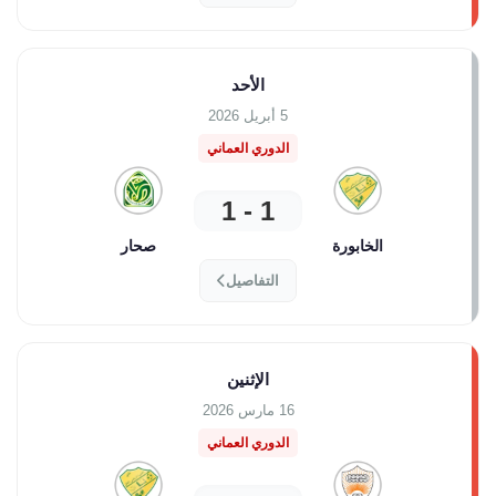
الأحد
5 أبريل 2026
الدوري العماني
1 - 1
الخابورة
صحار
التفاصيل
الإثنين
16 مارس 2026
الدوري العماني