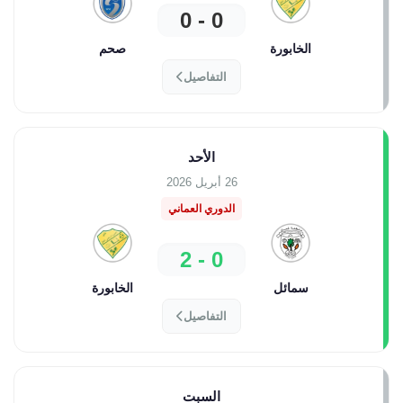
0 - 0
الخابورة
صحم
التفاصيل
الأحد
26 أبريل 2026
الدوري العماني
0 - 2
سمائل
الخابورة
التفاصيل
السبت