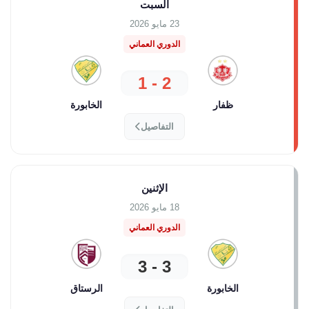
السبت
23 مايو 2026
الدوري العماني
2 - 1
ظفار
الخابورة
التفاصيل
الإثنين
18 مايو 2026
الدوري العماني
3 - 3
الخابورة
الرستاق