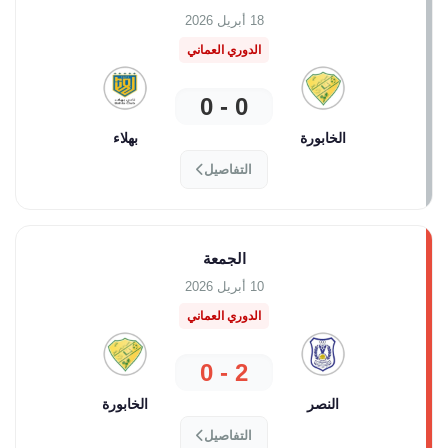
18 أبريل 2026
الدوري العماني
0 - 0
الخابورة
بهلاء
التفاصيل
الجمعة
10 أبريل 2026
الدوري العماني
2 - 0
النصر
الخابورة
التفاصيل