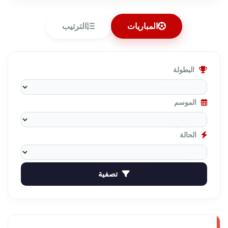
المباريات
الترتيب
البطولة
الموسم
الحالة
تصفية