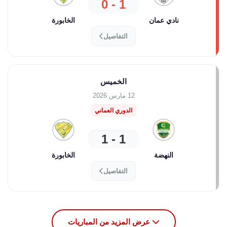
1 - 0
نادي عمان
الخابورة
التفاصيل
الخميس
12 مارس 2026
الدوري العماني
1 - 1
النهضة
الخابورة
التفاصيل
عرض المزيد من المباريات