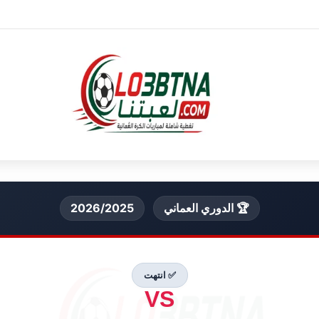
🏆 الدوري العماني
2026/2025
✅ انتهت
VS