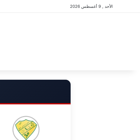
الأحد , 9 أغسطس 2026