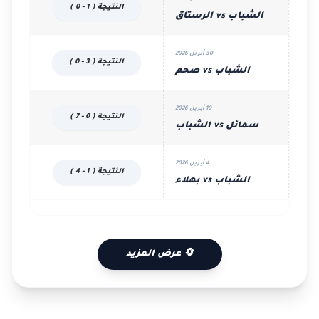
النتيجة ( 1 - 0 )
الشباب vs الرستاق
30 أبريل 2026
النتيجة ( 3 - 0 )
الشباب vs صحم
10 أبريل 2026
النتيجة ( 0 - 7 )
سمائل vs الشباب
4 أبريل 2026
النتيجة ( 1 - 4 )
الشباب vs بهلاء
🔄 عرض المزيد