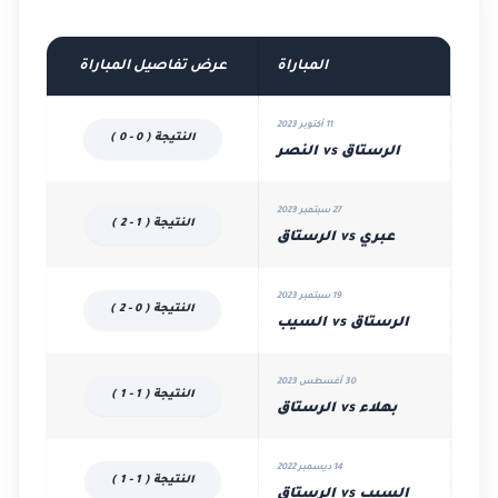
المباراة
عرض تفاصيل المباراة
11 أكتوبر 2023
النتيجة ( 0 - 0 )
الرستاق vs النصر
27 سبتمبر 2023
النتيجة ( 1 - 2 )
عبري vs الرستاق
19 سبتمبر 2023
النتيجة ( 0 - 2 )
الرستاق vs السيب
30 أغسطس 2023
النتيجة ( 1 - 1 )
بهلاء vs الرستاق
14 ديسمبر 2022
النتيجة ( 1 - 1 )
السيب vs الرستاق