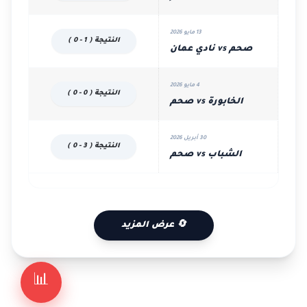
13 مايو 2026
النتيجة ( 1 - 0 )
صحم vs نادي عمان
4 مايو 2026
النتيجة ( 0 - 0 )
الخابورة vs صحم
30 أبريل 2026
النتيجة ( 3 - 0 )
الشباب vs صحم
🔄 عرض المزيد
📊