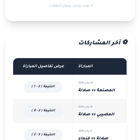
لا توجد بيانات سجل انتقالات.
⚽ آخر المشاركات
المباراة
عرض تفاصيل المباراة
24 يناير 2026
النتيجة ( 2 - 1 )
المصنعة vs صلالة
16 يناير 2026
النتيجة ( 2 - 0 )
المضيبي vs صلالة
9 يناير 2026
النتيجة ( 3 - 2 )
صلالة vs فنجاء