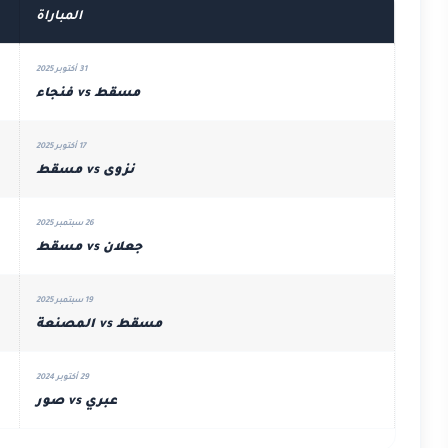
المباراة
31 أكتوبر 2025
مسقط vs فنجاء
17 أكتوبر 2025
نزوى vs مسقط
26 سبتمبر 2025
جعلان vs مسقط
19 سبتمبر 2025
مسقط vs المصنعة
29 أكتوبر 2024
عبري vs صور