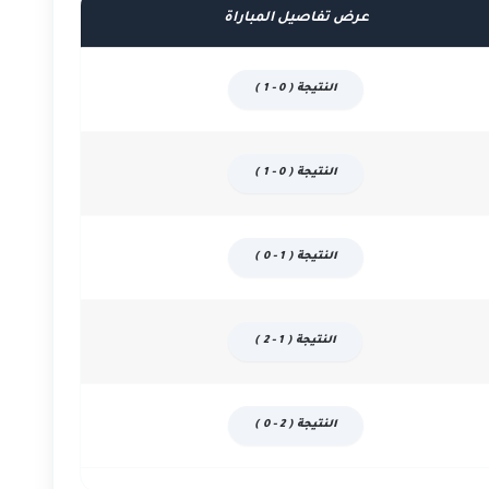
عرض تفاصيل المباراة
النتيجة ( 0 - 1 )
النتيجة ( 0 - 1 )
النتيجة ( 1 - 0 )
النتيجة ( 1 - 2 )
النتيجة ( 2 - 0 )