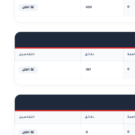
0
450'
📊 الكل
همة
دقائق
التفاصيل
0
361'
📊 الكل
همة
دقائق
التفاصيل
0
0'
📊 الكل