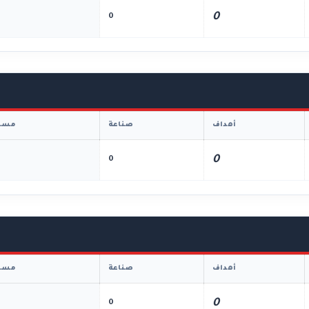
0
0
أهداف
صناعة
مسا
0
0
أهداف
صناعة
مسا
0
0