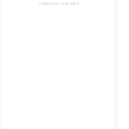
لا توجد بيانات سجل انتقالات.