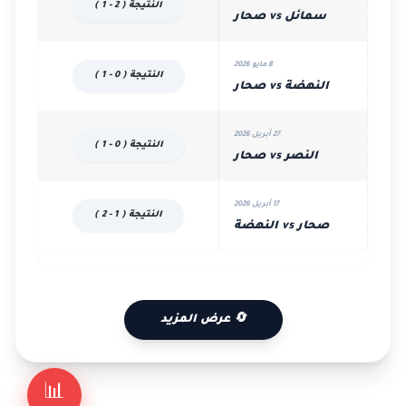
النتيجة ( 2 - 1 )
سمائل vs صحار
8 مايو 2026
النتيجة ( 0 - 1 )
النهضة vs صحار
27 أبريل 2026
النتيجة ( 0 - 1 )
النصر vs صحار
17 أبريل 2026
النتيجة ( 1 - 2 )
صحار vs النهضة
🔄 عرض المزيد
📊