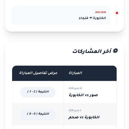
2027/2026
الخابورة ⬅️ فنجاء
⚽ آخر المشاركات
المباراة
عرض تفاصيل المباراة
12 مايو 2026
النتيجة ( 2 - 1 )
صور vs الخابورة
4 مايو 2026
النتيجة ( 0 - 0 )
الخابورة vs صحم