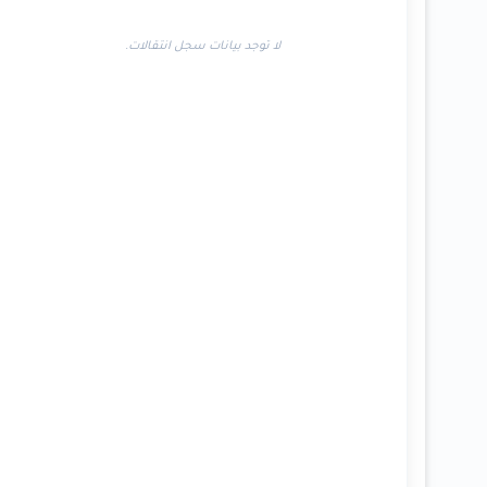
لا توجد بيانات سجل انتقالات.