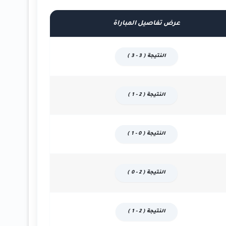
عرض تفاصيل المباراة
النتيجة ( 3 - 3 )
النتيجة ( 2 - 1 )
النتيجة ( 0 - 1 )
النتيجة ( 2 - 0 )
النتيجة ( 2 - 1 )