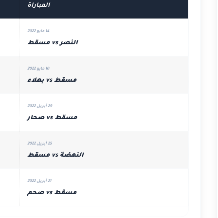
المباراة
14 مايو 2022
النصر vs مسقط
10 مايو 2022
مسقط vs بهلاء
29 أبريل 2022
مسقط vs صحار
25 أبريل 2022
النهضة vs مسقط
21 أبريل 2022
مسقط vs صحم