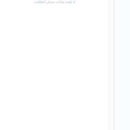
لا توجد بيانات سجل انتقالات.