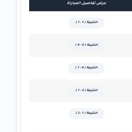
عرض تفاصيل المباراة
النتيجة ( 1 - 1 )
النتيجة ( 0 - 0 )
النتيجة ( 0 - 1 )
النتيجة ( 2 - 1 )
النتيجة ( 1 - 2 )