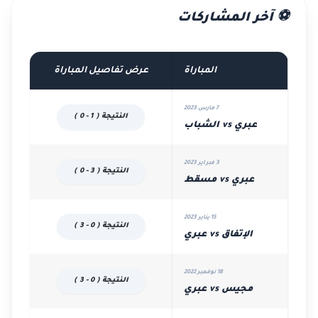
⚽ آخر المشاركات
المباراة
عرض تفاصيل المباراة
7 مارس 2023
النتيجة ( 1 - 0 )
عبري vs الشباب
3 فبراير 2023
النتيجة ( 3 - 0 )
عبري vs مسقط
15 يناير 2023
النتيجة ( 0 - 3 )
الإتفاق vs عبري
18 نوفمبر 2022
النتيجة ( 0 - 3 )
مجيس vs عبري