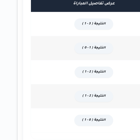
عرض تفاصيل المباراة
النتيجة ( 3 - 1 )
النتيجة ( 1 - 0 )
النتيجة ( 2 - 1 )
النتيجة ( 2 - 1 )
النتيجة ( 0 - 1 )