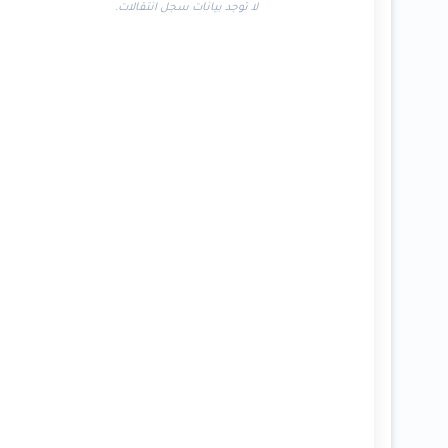
لا توجد بيانات سجل انتقالات.