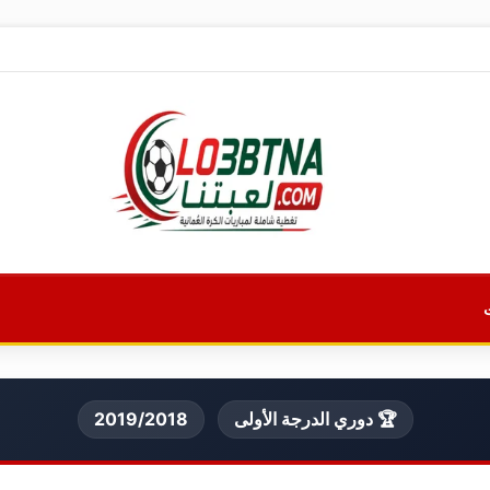
🏆 دوري الدرجة الأولى
2019/2018