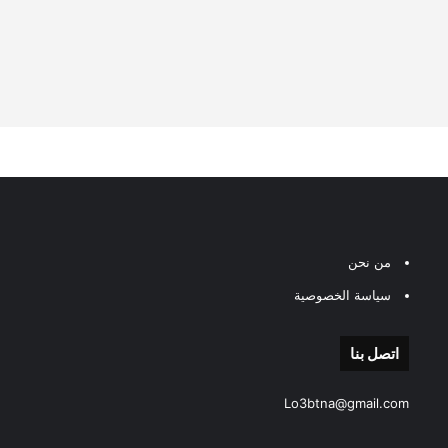
من نحن
سياسة الخصوصية
اتصل بنا
Lo3btna@gmail.com