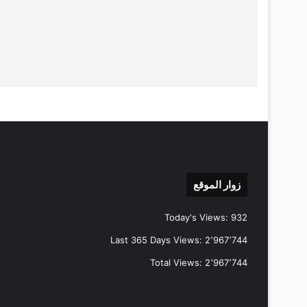
زوار الموقع
Today's Views:
932
Last 365 Days Views:
2٬967٬744
Total Views:
2٬967٬744