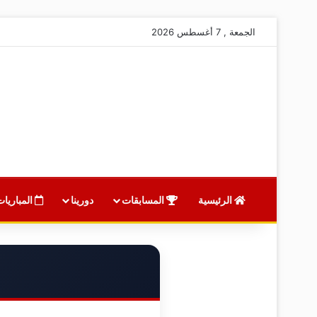
الجمعة , 7 أغسطس 2026
الرئيسية
المسابقات
دورينا
المباريات