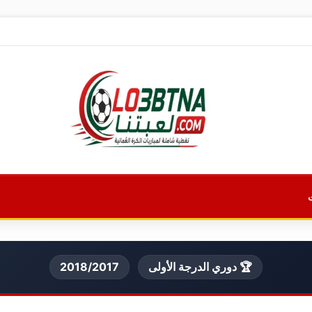
🏆 دوري الدرجة الأولى
2018/2017