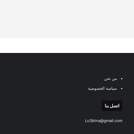
من نحن
سياسة الخصوصية
اتصل بنا
Lo3btna@gmail.com